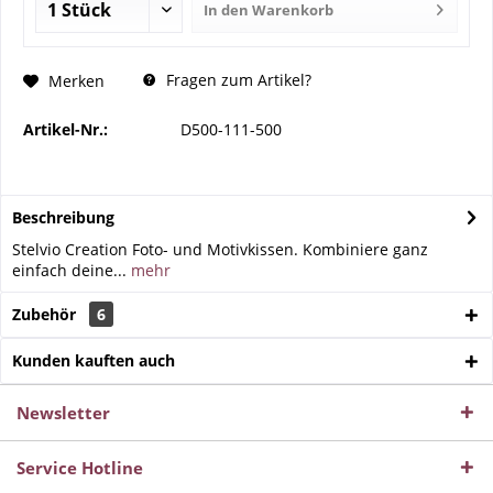
In den
Warenkorb
Fragen zum Artikel?
Merken
Artikel-Nr.:
D500-111-500
Beschreibung
Stelvio Creation Foto- und Motivkissen. Kombiniere ganz
einfach deine...
mehr
Zubehör
6
Kunden kauften auch
Newsletter
Service Hotline