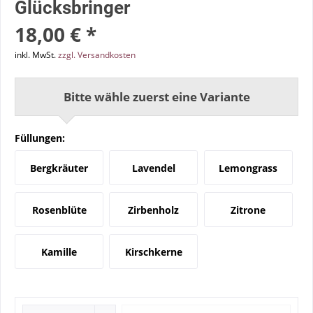
Glücksbringer
18,00 € *
inkl. MwSt.
zzgl. Versandkosten
Bitte wähle zuerst eine Variante
Füllungen:
Bergkräuter
Lavendel
Lemongrass
Rosenblüte
Zirbenholz
Zitrone
Kamille
Kirschkerne