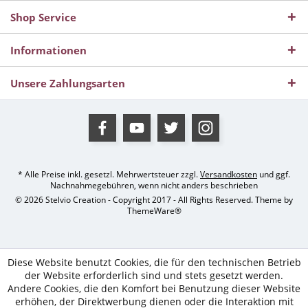
Shop Service
Informationen
Unsere Zahlungsarten
* Alle Preise inkl. gesetzl. Mehrwertsteuer zzgl.
Versandkosten
und ggf.
Nachnahmegebühren, wenn nicht anders beschrieben
© 2026 Stelvio Creation - Copyright 2017 - All Rights Reserved. Theme by
ThemeWare®
Diese Website benutzt Cookies, die für den technischen Betrieb
der Website erforderlich sind und stets gesetzt werden.
Andere Cookies, die den Komfort bei Benutzung dieser Website
erhöhen, der Direktwerbung dienen oder die Interaktion mit