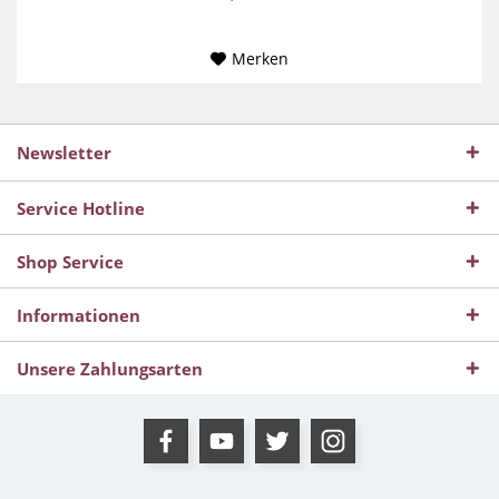
Merken
Newsletter
Service Hotline
Shop Service
Informationen
Unsere Zahlungsarten