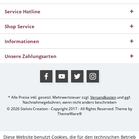
Service Hotline
Shop Service
Informationen
Unsere Zahlungsarten
* Alle Preise inkl. gesetzl. Mehrwertsteuer zzgl.
Versandkosten
und ggf.
Nachnahmegebühren, wenn nicht anders beschrieben
© 2026 Stelvio Creation - Copyright 2017 - All Rights Reserved. Theme by
ThemeWare®
Diese Website benutzt Cookies, die für den technischen Betrieb