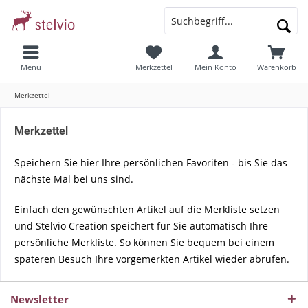
Menü
Merkzettel
Mein Konto
Warenkorb
Merkzettel
Merkzettel
Speichern Sie hier Ihre persönlichen Favoriten - bis Sie das
nächste Mal bei uns sind.
Einfach den gewünschten Artikel auf die Merkliste setzen
und Stelvio Creation speichert für Sie automatisch Ihre
persönliche Merkliste. So können Sie bequem bei einem
späteren Besuch Ihre vorgemerkten Artikel wieder abrufen.
Newsletter