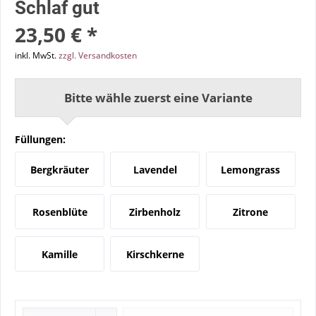
Schlaf gut
23,50 € *
inkl. MwSt.
zzgl. Versandkosten
Bitte wähle zuerst eine Variante
Füllungen:
Bergkräuter
Lavendel
Lemongrass
Rosenblüte
Zirbenholz
Zitrone
Kamille
Kirschkerne