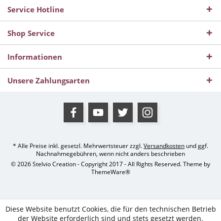
Service Hotline
Shop Service
Informationen
Unsere Zahlungsarten
* Alle Preise inkl. gesetzl. Mehrwertsteuer zzgl.
Versandkosten
und ggf.
Nachnahmegebühren, wenn nicht anders beschrieben
© 2026 Stelvio Creation - Copyright 2017 - All Rights Reserved. Theme by
ThemeWare®
Diese Website benutzt Cookies, die für den technischen Betrieb
der Website erforderlich sind und stets gesetzt werden.