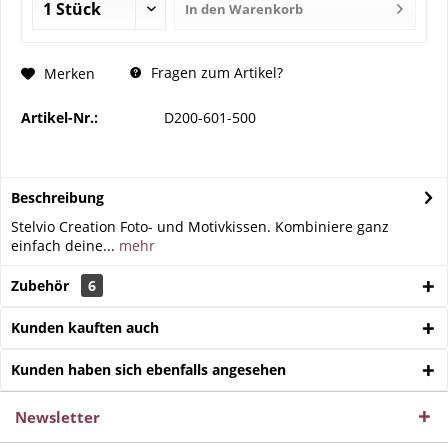
In den
Warenkorb
Fragen zum Artikel?
Merken
Artikel-Nr.:
D200-601-500
Beschreibung
Stelvio Creation Foto- und Motivkissen. Kombiniere ganz
einfach deine...
mehr
Zubehör
6
Kunden kauften auch
Kunden haben sich ebenfalls angesehen
Newsletter