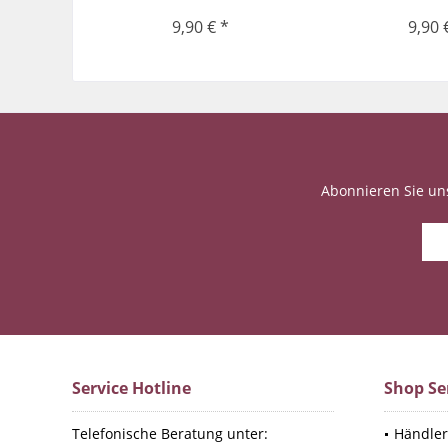
9,90 € *
9,90 
Abonnieren Sie un
Service Hotline
Shop Se
Telefonische Beratung unter:
Händler