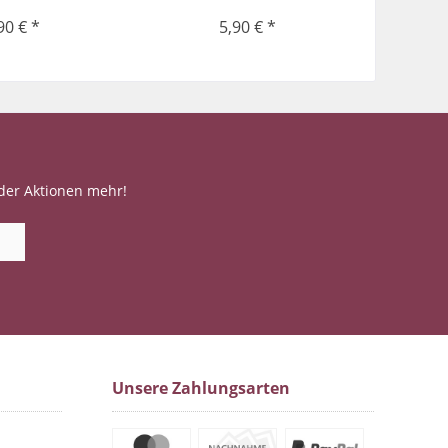
90 € *
5,90 € *
der Aktionen mehr!
Unsere Zahlungsarten