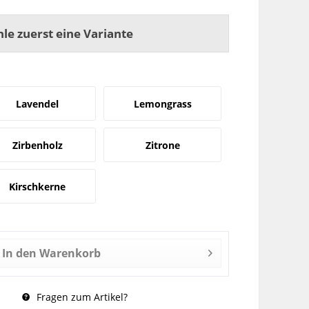
hle zuerst eine Variante
Lavendel
Lemongrass
Zirbenholz
Zitrone
Kirschkerne
In den
Warenkorb
Fragen zum Artikel?