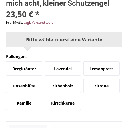
mich acht, kleiner Schutzengel
23,50 € *
inkl. MwSt.
zzgl. Versandkosten
Bitte wähle zuerst eine Variante
Füllungen:
Bergkräuter
Lavendel
Lemongrass
Rosenblüte
Zirbenholz
Zitrone
Kamille
Kirschkerne