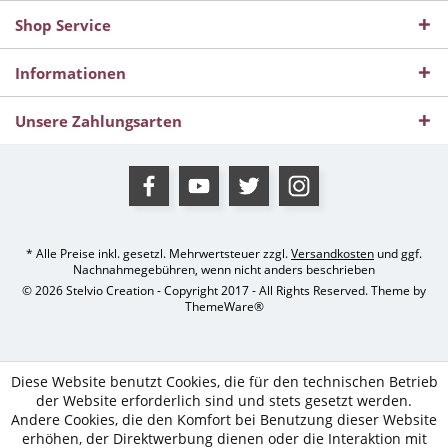
Shop Service
Informationen
Unsere Zahlungsarten
* Alle Preise inkl. gesetzl. Mehrwertsteuer zzgl.
Versandkosten
und ggf.
Nachnahmegebühren, wenn nicht anders beschrieben
© 2026 Stelvio Creation - Copyright 2017 - All Rights Reserved. Theme by
ThemeWare®
Diese Website benutzt Cookies, die für den technischen Betrieb
der Website erforderlich sind und stets gesetzt werden.
Andere Cookies, die den Komfort bei Benutzung dieser Website
erhöhen, der Direktwerbung dienen oder die Interaktion mit