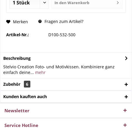
In den
Warenkorb
Fragen zum Artikel?
Merken
Artikel-Nr.:
D100-532-500
Beschreibung
Stelvio Creation Foto- und Motivkissen. Kombiniere ganz
einfach deine...
mehr
Zubehör
6
Kunden kauften auch
Newsletter
Service Hotline