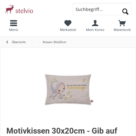
Menü
Merkzettel
Mein Konto
Warenkorb
Übersicht
Kissen 30x20cm
Motivkissen 30x20cm - Gib auf