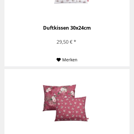
Duftkissen 30x24cm
29,50 € *
Merken