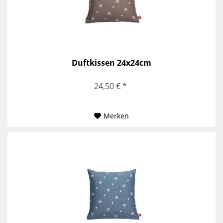
Duftkissen 24x24cm
24,50 € *
Merken