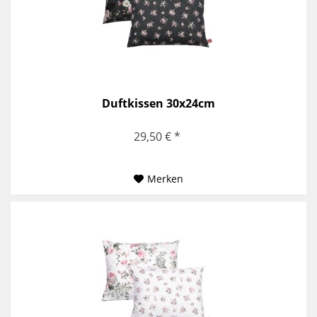
Duftkissen 30x24cm
29,50 € *
Merken