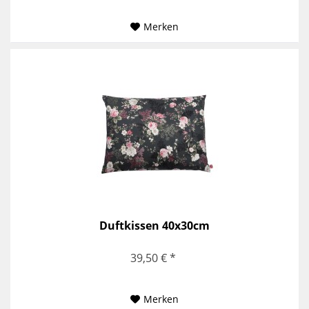
Merken
Duftkissen 40x30cm
39,50 € *
Merken