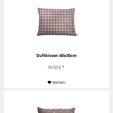
Duftkissen 40x30cm
39,50 € *
Merken