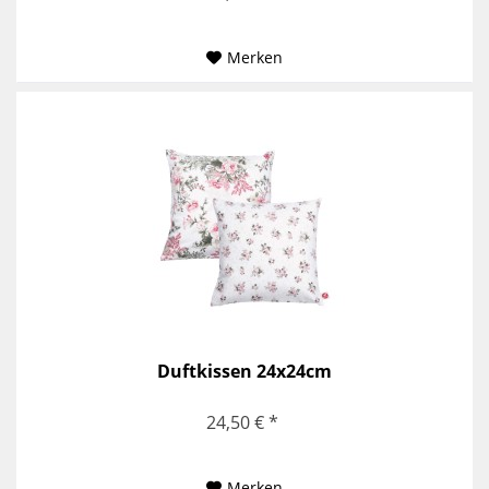
Merken
Duftkissen 24x24cm
24,50 € *
Merken