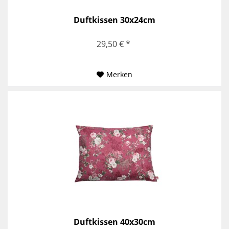
Duftkissen 30x24cm
29,50 € *
Merken
Duftkissen 40x30cm