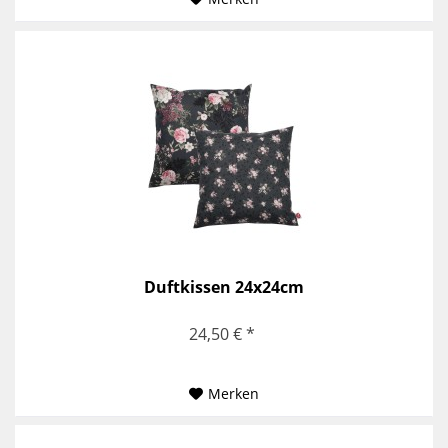
Duftkissen 24x24cm
24,50 € *
Merken