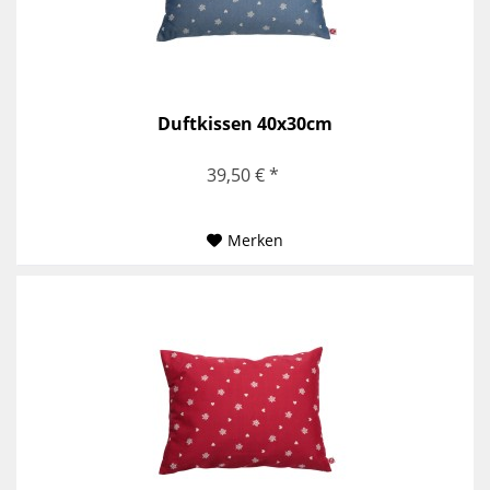
Duftkissen 40x30cm
39,50 € *
Merken