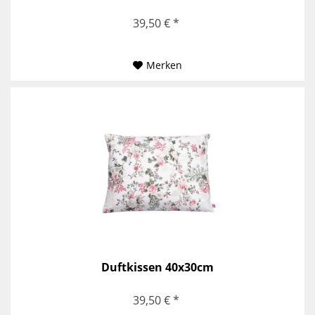
39,50 € *
Merken
Duftkissen 40x30cm
39,50 € *