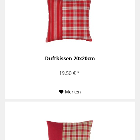
Duftkissen 20x20cm
19,50 € *
Merken