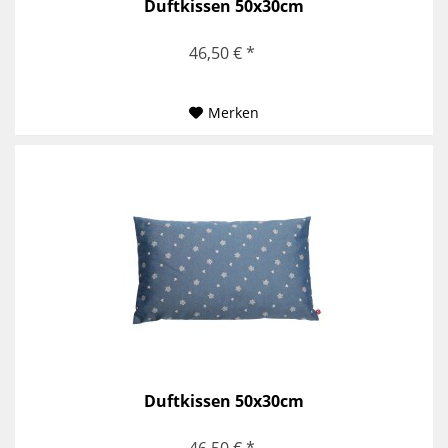
Duftkissen 50x30cm
46,50 € *
Merken
Duftkissen 50x30cm
46,50 € *