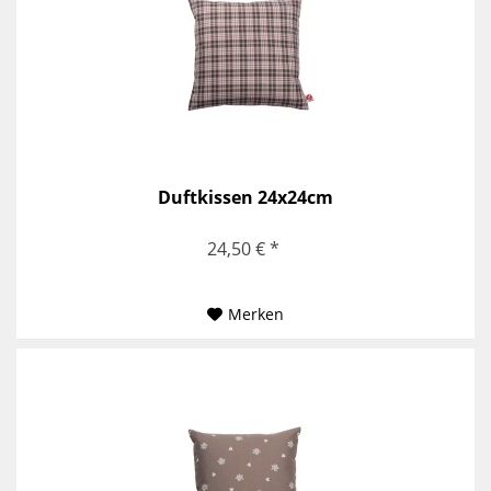
Duftkissen 24x24cm
24,50 € *
Merken