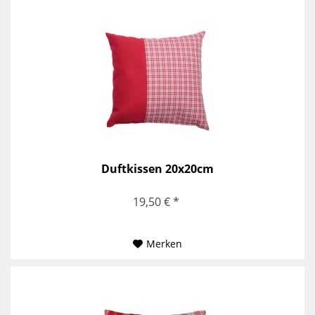
Duftkissen 20x20cm
19,50 € *
Merken