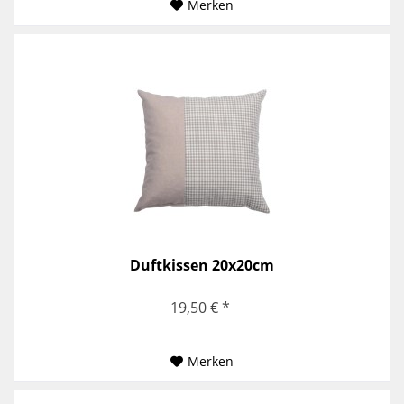
Merken
Duftkissen 20x20cm
19,50 € *
Merken