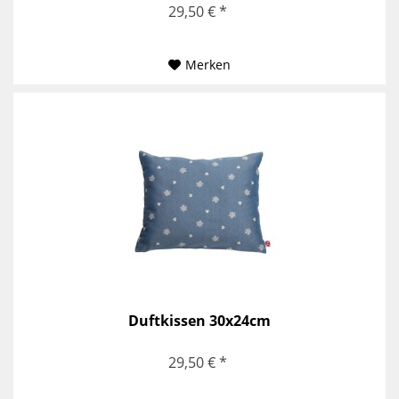
29,50 € *
Merken
Duftkissen 30x24cm
29,50 € *