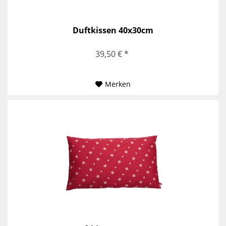
Duftkissen 40x30cm
39,50 € *
Merken