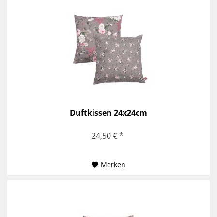
Duftkissen 24x24cm
24,50 € *
Merken