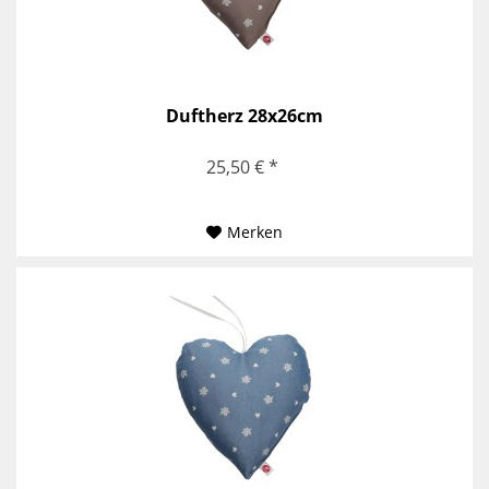
Duftherz 28x26cm
25,50 € *
Merken