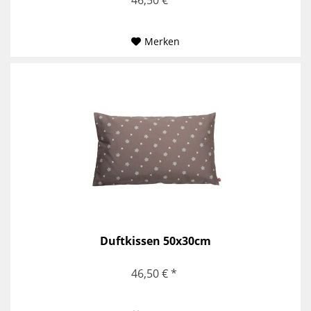
Merken
Duftkissen 50x30cm
46,50 € *