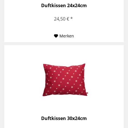
Duftkissen 24x24cm
24,50 € *
Merken
Duftkissen 30x24cm