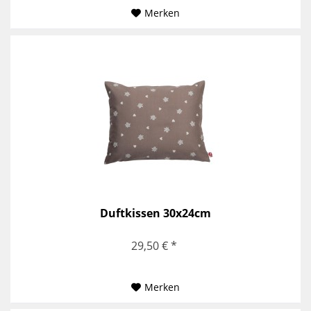
Merken
Duftkissen 30x24cm
29,50 € *
Merken