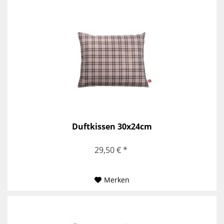
Duftkissen 30x24cm
29,50 € *
Merken