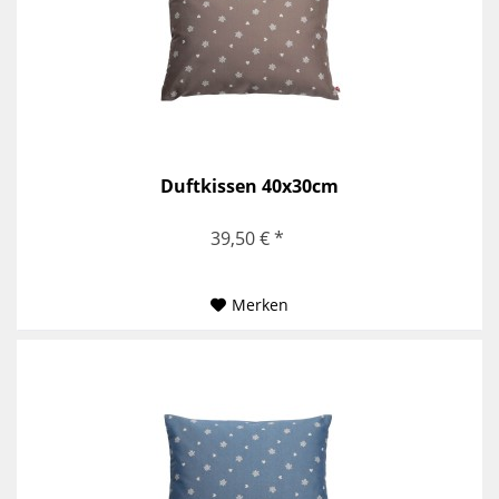
Duftkissen 40x30cm
39,50 € *
Merken