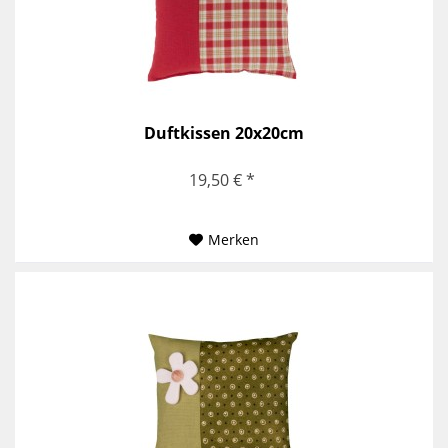
Duftkissen 20x20cm
19,50 € *
Merken