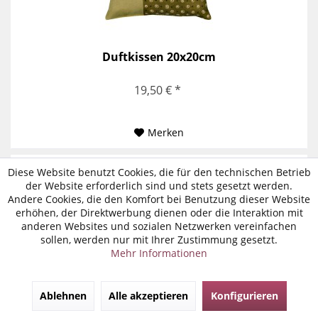
Duftkissen 20x20cm
19,50 € *
Merken
Diese Website benutzt Cookies, die für den technischen Betrieb
der Website erforderlich sind und stets gesetzt werden.
Andere Cookies, die den Komfort bei Benutzung dieser Website
erhöhen, der Direktwerbung dienen oder die Interaktion mit
anderen Websites und sozialen Netzwerken vereinfachen
sollen, werden nur mit Ihrer Zustimmung gesetzt.
Mehr Informationen
Ablehnen
Alle akzeptieren
Konfigurieren