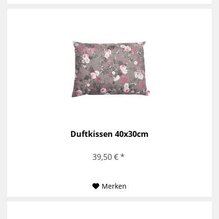
Duftkissen 40x30cm
39,50 € *
Merken