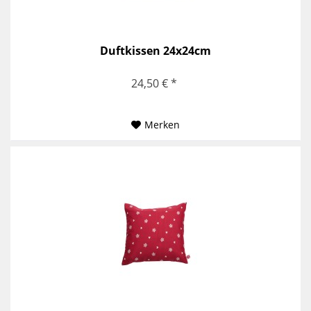
Duftkissen 24x24cm
24,50 € *
Merken