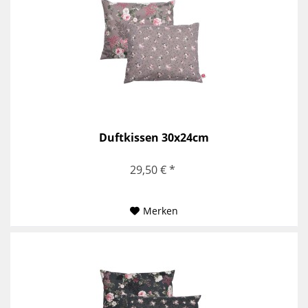
Duftkissen 30x24cm
29,50 € *
Merken