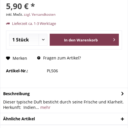
5,90 € *
inkl. MwSt.
zzgl. Versandkosten
Lieferzeit ca. 1-3 Werktage
In den
Warenkorb
Fragen zum Artikel?
Merken
Artikel-Nr.:
PL506
Beschreibung
Dieser typische Duft besticht durch seine Frische und Klarheit.
Herkunft: Indien...
mehr
Ähnliche Artikel