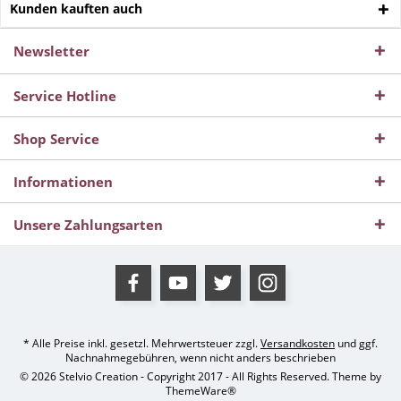
Kunden kauften auch
Newsletter
Service Hotline
Shop Service
Informationen
Unsere Zahlungsarten
* Alle Preise inkl. gesetzl. Mehrwertsteuer zzgl.
Versandkosten
und ggf.
Nachnahmegebühren, wenn nicht anders beschrieben
© 2026 Stelvio Creation - Copyright 2017 - All Rights Reserved. Theme by
ThemeWare®