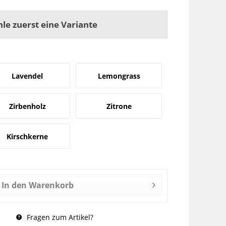
hle zuerst eine Variante
Lavendel
Lemongrass
Zirbenholz
Zitrone
Kirschkerne
In den
Warenkorb
Fragen zum Artikel?