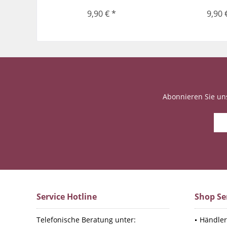
9,90 € *
9,90 
Abonnieren Sie un
Service Hotline
Shop Se
Telefonische Beratung unter:
Händler