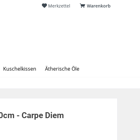
Merkzettel
Warenkorb
Kuschelkissen
Ätherische Öle
0cm - Carpe Diem