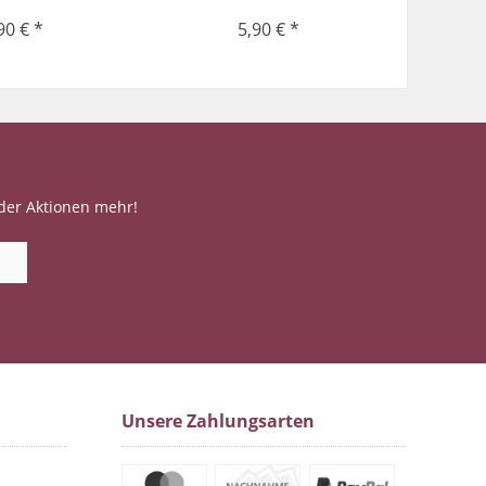
90 € *
5,90 € *
der Aktionen mehr!
Unsere Zahlungsarten