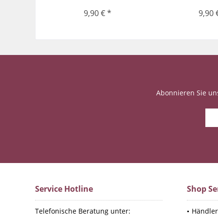
9,90 € *
9,90 
Abonnieren Sie un
Service Hotline
Shop Se
Telefonische Beratung unter:
Händler