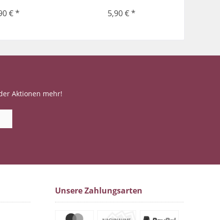
90 € *
5,90 € *
der Aktionen mehr!
Unsere Zahlungsarten