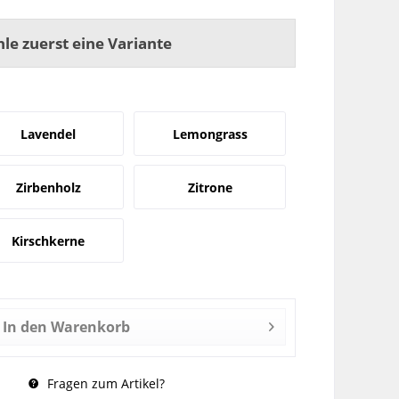
hle zuerst eine Variante
Lavendel
Lemongrass
Zirbenholz
Zitrone
Kirschkerne
In den
Warenkorb
Fragen zum Artikel?