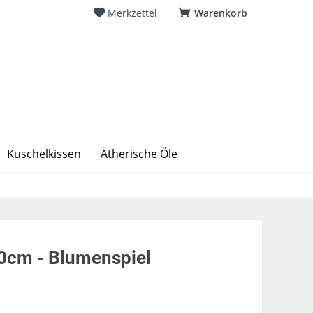
Merkzettel
Warenkorb
Kuschelkissen
Ätherische Öle
0cm - Blumenspiel