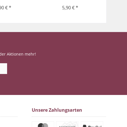
90 € *
5,90 € *
der Aktionen mehr!
Unsere Zahlungsarten