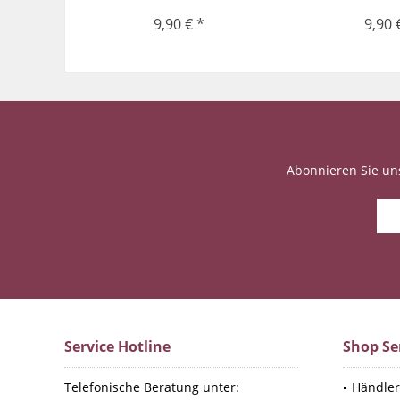
9,90 € *
9,90 
Abonnieren Sie un
Service Hotline
Shop Se
Telefonische Beratung unter:
Händler