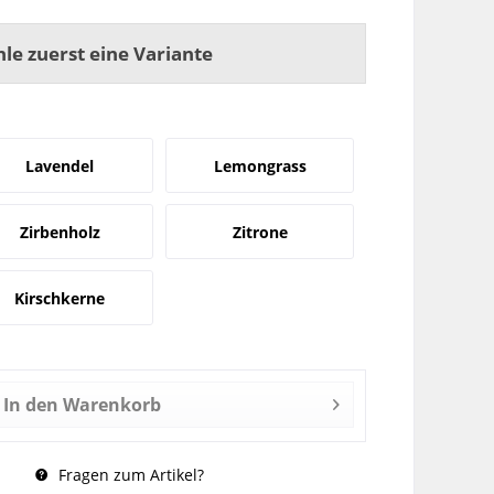
hle zuerst eine Variante
Lavendel
Lemongrass
Zirbenholz
Zitrone
Kirschkerne
In den
Warenkorb
Fragen zum Artikel?