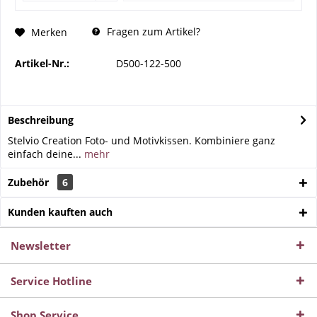
Fragen zum Artikel?
Merken
Artikel-Nr.:
D500-122-500
Beschreibung
Stelvio Creation Foto- und Motivkissen. Kombiniere ganz
einfach deine...
mehr
Zubehör
6
Kunden kauften auch
Newsletter
Service Hotline
Shop Service