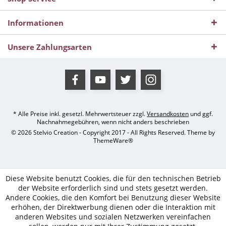
Informationen
Unsere Zahlungsarten
* Alle Preise inkl. gesetzl. Mehrwertsteuer zzgl.
Versandkosten
und ggf.
Nachnahmegebühren, wenn nicht anders beschrieben
© 2026 Stelvio Creation - Copyright 2017 - All Rights Reserved. Theme by
ThemeWare®
Diese Website benutzt Cookies, die für den technischen Betrieb
der Website erforderlich sind und stets gesetzt werden.
Andere Cookies, die den Komfort bei Benutzung dieser Website
erhöhen, der Direktwerbung dienen oder die Interaktion mit
anderen Websites und sozialen Netzwerken vereinfachen