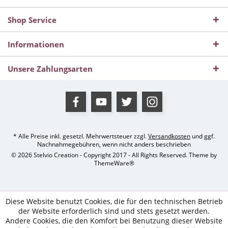
Shop Service
Informationen
Unsere Zahlungsarten
* Alle Preise inkl. gesetzl. Mehrwertsteuer zzgl.
Versandkosten
und ggf.
Nachnahmegebühren, wenn nicht anders beschrieben
© 2026 Stelvio Creation - Copyright 2017 - All Rights Reserved. Theme by
ThemeWare®
Diese Website benutzt Cookies, die für den technischen Betrieb
der Website erforderlich sind und stets gesetzt werden.
Andere Cookies, die den Komfort bei Benutzung dieser Website