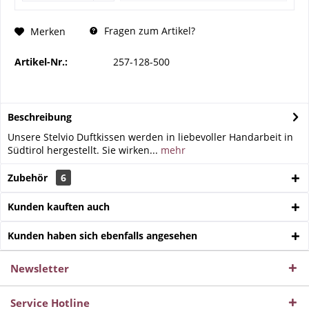
Fragen zum Artikel?
Merken
Artikel-Nr.:
257-128-500
Beschreibung
Unsere Stelvio Duftkissen werden in liebevoller Handarbeit in
Südtirol hergestellt. Sie wirken...
mehr
Zubehör
6
Kunden kauften auch
Kunden haben sich ebenfalls angesehen
Newsletter
Service Hotline