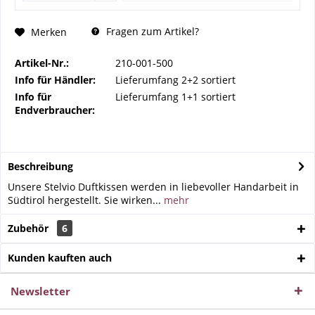
Fragen zum Artikel?
Merken
Artikel-Nr.:
210-001-500
Info für Händler:
Lieferumfang 2+2 sortiert
Info für
Lieferumfang 1+1 sortiert
Endverbraucher:
Beschreibung
Unsere Stelvio Duftkissen werden in liebevoller Handarbeit in
Südtirol hergestellt. Sie wirken...
mehr
Zubehör
6
Kunden kauften auch
Newsletter