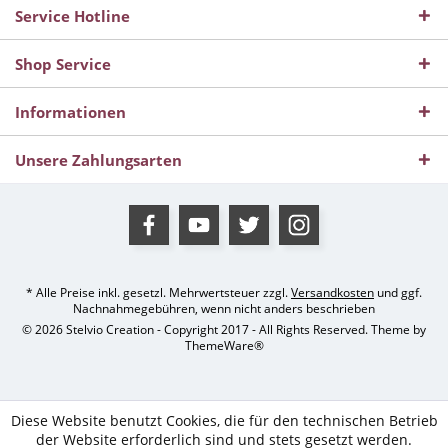
Service Hotline
Shop Service
Informationen
Unsere Zahlungsarten
* Alle Preise inkl. gesetzl. Mehrwertsteuer zzgl.
Versandkosten
und ggf.
Nachnahmegebühren, wenn nicht anders beschrieben
© 2026 Stelvio Creation - Copyright 2017 - All Rights Reserved. Theme by
ThemeWare®
Diese Website benutzt Cookies, die für den technischen Betrieb
der Website erforderlich sind und stets gesetzt werden.