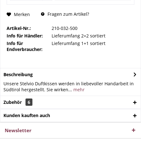
Fragen zum Artikel?
Merken
Artikel-Nr.:
210-032-500
Info für Händler:
Lieferumfang 2+2 sortiert
Info für
Lieferumfang 1+1 sortiert
Endverbraucher:
Beschreibung
Unsere Stelvio Duftkissen werden in liebevoller Handarbeit in
Südtirol hergestellt. Sie wirken...
mehr
Zubehör
6
Kunden kauften auch
Newsletter