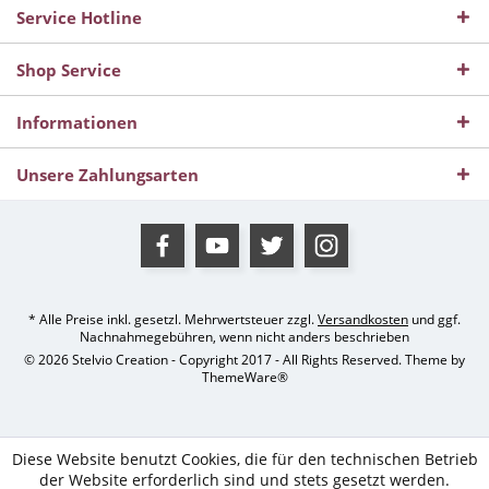
Service Hotline
Shop Service
Informationen
Unsere Zahlungsarten
* Alle Preise inkl. gesetzl. Mehrwertsteuer zzgl.
Versandkosten
und ggf.
Nachnahmegebühren, wenn nicht anders beschrieben
© 2026 Stelvio Creation - Copyright 2017 - All Rights Reserved. Theme by
ThemeWare®
Diese Website benutzt Cookies, die für den technischen Betrieb
der Website erforderlich sind und stets gesetzt werden.