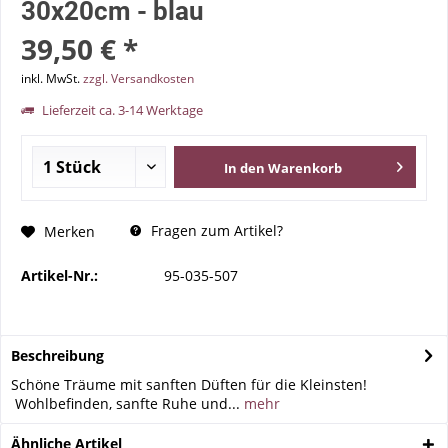
30x20cm - blau
39,50 € *
inkl. MwSt.
zzgl. Versandkosten
Lieferzeit ca. 3-14 Werktage
In den
Warenkorb
Fragen zum Artikel?
Merken
Artikel-Nr.:
95-035-507
Beschreibung
Schöne Träume mit sanften Düften für die Kleinsten!
Wohlbefinden, sanfte Ruhe und...
mehr
Ähnliche Artikel