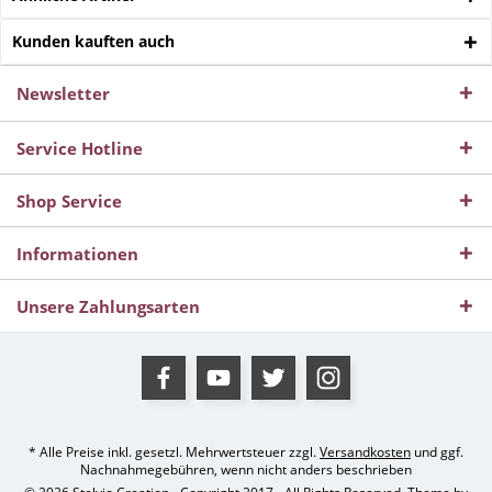
Kunden kauften auch
Newsletter
Service Hotline
Shop Service
Informationen
Unsere Zahlungsarten
* Alle Preise inkl. gesetzl. Mehrwertsteuer zzgl.
Versandkosten
und ggf.
Nachnahmegebühren, wenn nicht anders beschrieben