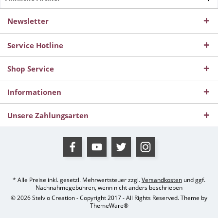
Newsletter
Service Hotline
Shop Service
Informationen
Unsere Zahlungsarten
* Alle Preise inkl. gesetzl. Mehrwertsteuer zzgl.
Versandkosten
und ggf.
Nachnahmegebühren, wenn nicht anders beschrieben
© 2026 Stelvio Creation - Copyright 2017 - All Rights Reserved. Theme by
ThemeWare®