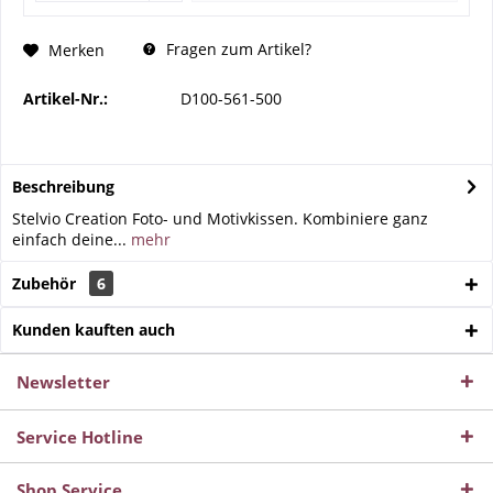
Fragen zum Artikel?
Merken
Artikel-Nr.:
D100-561-500
Beschreibung
Stelvio Creation Foto- und Motivkissen. Kombiniere ganz
einfach deine...
mehr
Zubehör
6
Kunden kauften auch
Newsletter
Service Hotline
Shop Service