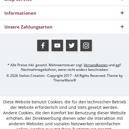
Informationen
Unsere Zahlungsarten
* Alle Preise inkl. gesetzl. Mehrwertsteuer zzgl.
Versandkosten
und ggf.
Nachnahmegebühren, wenn nicht anders beschrieben
© 2026 Stelvio Creation - Copyright 2017 - All Rights Reserved. Theme by
ThemeWare®
Diese Website benutzt Cookies, die für den technischen Betrieb
der Website erforderlich sind und stets gesetzt werden.
Andere Cookies, die den Komfort bei Benutzung dieser Website
erhöhen, der Direktwerbung dienen oder die Interaktion mit
anderen Websites und sozialen Netzwerken vereinfachen