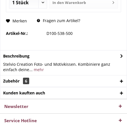
In den
Warenkorb
Fragen zum Artikel?
Merken
Artikel-Nr.:
D100-538-500
Beschreibung
Stelvio Creation Foto- und Motivkissen. Kombiniere ganz
einfach deine...
mehr
Zubehör
6
Kunden kauften auch
Newsletter
Service Hotline