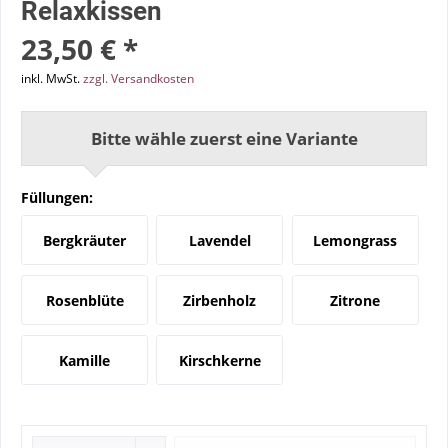
Relaxkissen
23,50 € *
inkl. MwSt.
zzgl. Versandkosten
Bitte wähle zuerst eine Variante
Füllungen:
Bergkräuter
Lavendel
Lemongrass
Rosenblüte
Zirbenholz
Zitrone
Kamille
Kirschkerne