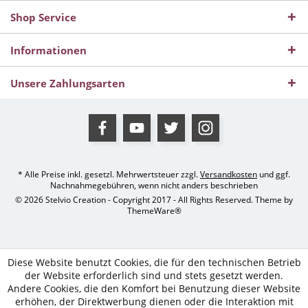
Shop Service
Informationen
Unsere Zahlungsarten
* Alle Preise inkl. gesetzl. Mehrwertsteuer zzgl.
Versandkosten
und ggf.
Nachnahmegebühren, wenn nicht anders beschrieben
© 2026 Stelvio Creation - Copyright 2017 - All Rights Reserved. Theme by
ThemeWare®
Diese Website benutzt Cookies, die für den technischen Betrieb
der Website erforderlich sind und stets gesetzt werden.
Andere Cookies, die den Komfort bei Benutzung dieser Website
erhöhen, der Direktwerbung dienen oder die Interaktion mit