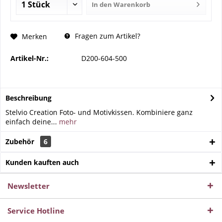
In den
Warenkorb
Fragen zum Artikel?
Merken
Artikel-Nr.:
D200-604-500
Beschreibung
Stelvio Creation Foto- und Motivkissen. Kombiniere ganz
einfach deine...
mehr
Zubehör
6
Kunden kauften auch
Newsletter
Service Hotline