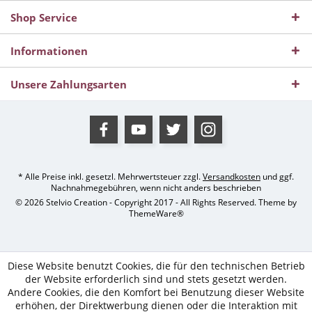
Shop Service
Informationen
Unsere Zahlungsarten
* Alle Preise inkl. gesetzl. Mehrwertsteuer zzgl.
Versandkosten
und ggf.
Nachnahmegebühren, wenn nicht anders beschrieben
© 2026 Stelvio Creation - Copyright 2017 - All Rights Reserved. Theme by
ThemeWare®
Diese Website benutzt Cookies, die für den technischen Betrieb
der Website erforderlich sind und stets gesetzt werden.
Andere Cookies, die den Komfort bei Benutzung dieser Website
erhöhen, der Direktwerbung dienen oder die Interaktion mit