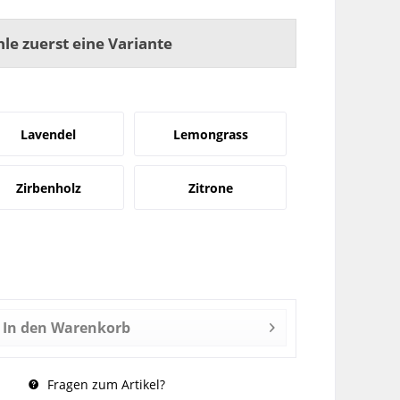
hle zuerst eine Variante
Lavendel
Lemongrass
Zirbenholz
Zitrone
In den
Warenkorb
Fragen zum Artikel?