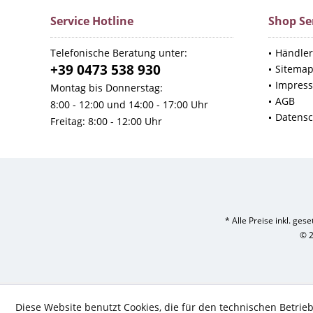
Service Hotline
Shop Se
Telefonische Beratung unter:
Händler
+39 0473 538 930
Sitema
Impres
Montag bis Donnerstag:
AGB
8:00 - 12:00 und 14:00 - 17:00 Uhr
Datensc
Freitag: 8:00 - 12:00 Uhr
* Alle Preise inkl. ges
© 2
Diese Website benutzt Cookies, die für den technischen Betrieb