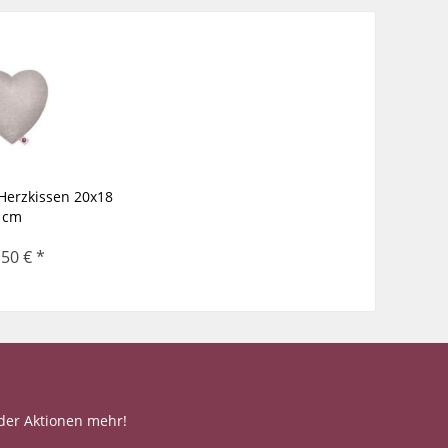
Herzkissen 20x18
cm
,50 € *
der Aktionen mehr!