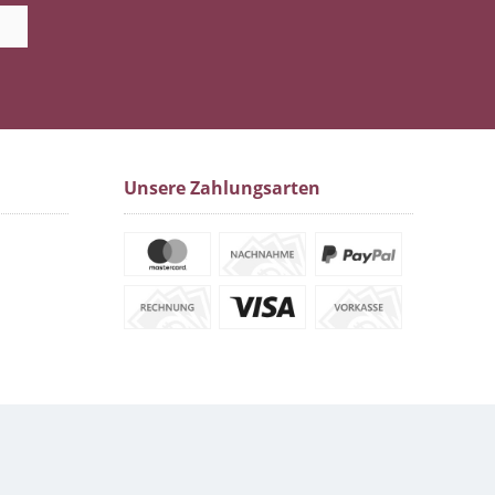
Unsere Zahlungsarten