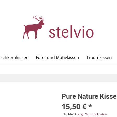
rschkernkissen
Foto- und Motivkissen
Traumkissen
Pure Nature Kiss
15,50 € *
inkl. MwSt.
zzgl. Versandkosten