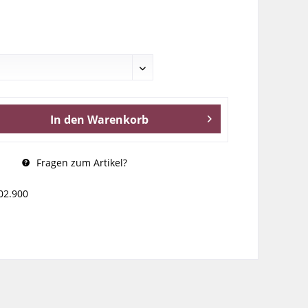
In den
Warenkorb
Fragen zum Artikel?
02.900