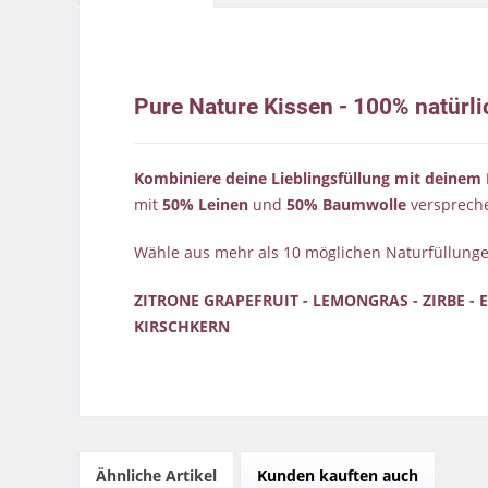
Pure Nature Kissen - 100% natürli
Kombiniere deine Lieblingsfüllung mit deinem 
mit
50% Leinen
und
50% Baumwolle
verspreche
Wähle aus mehr als 10 möglichen Naturfüllunge
ZITRONE GRAPEFRUIT - LEMONGRAS - ZIRBE - 
KIRSCHKERN
Ähnliche Artikel
Kunden kauften auch