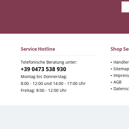
Service Hotline
Shop Se
Telefonische Beratung unter:
Händler
+39 0473 538 930
Sitema
Impres
Montag bis Donnerstag:
AGB
8:00 - 12:00 und 14:00 - 17:00 Uhr
Datensc
Freitag: 8:00 - 12:00 Uhr