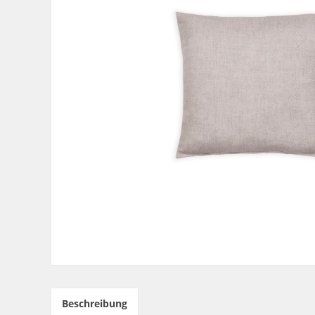
Beschreibung