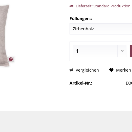
Lieferzeit: Standard Produktion
Füllungen::
Vergleichen
Merken
Artikel-Nr.:
D3