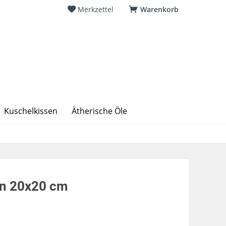
Merkzettel
Warenkorb
Kuschelkissen
Ätherische Öle
en 20x20 cm