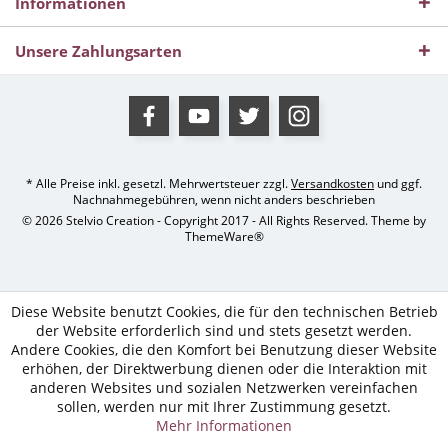
Informationen
Unsere Zahlungsarten
* Alle Preise inkl. gesetzl. Mehrwertsteuer zzgl.
Versandkosten
und ggf.
Nachnahmegebühren, wenn nicht anders beschrieben
© 2026 Stelvio Creation - Copyright 2017 - All Rights Reserved. Theme by
ThemeWare®
Diese Website benutzt Cookies, die für den technischen Betrieb
der Website erforderlich sind und stets gesetzt werden.
Andere Cookies, die den Komfort bei Benutzung dieser Website
erhöhen, der Direktwerbung dienen oder die Interaktion mit
anderen Websites und sozialen Netzwerken vereinfachen
sollen, werden nur mit Ihrer Zustimmung gesetzt.
Mehr Informationen