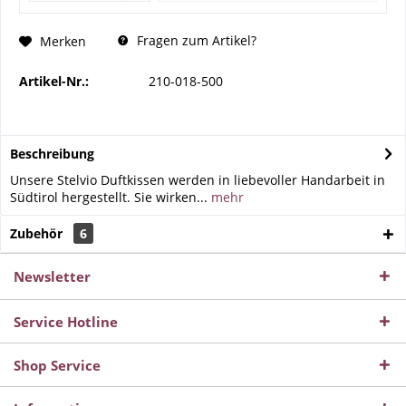
Fragen zum Artikel?
Merken
Artikel-Nr.:
210-018-500
Beschreibung
Unsere Stelvio Duftkissen werden in liebevoller Handarbeit in
Südtirol hergestellt. Sie wirken...
mehr
Zubehör
6
Newsletter
Service Hotline
Shop Service