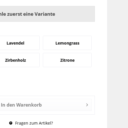
hle zuerst eine Variante
Lavendel
Lemongrass
Zirbenholz
Zitrone
In den
Warenkorb
Fragen zum Artikel?