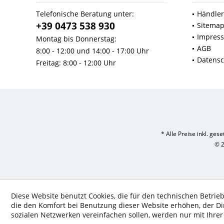
Telefonische Beratung unter:
Händler
+39 0473 538 930
Sitema
Impres
Montag bis Donnerstag:
AGB
8:00 - 12:00 und 14:00 - 17:00 Uhr
Datensc
Freitag: 8:00 - 12:00 Uhr
* Alle Preise inkl. ges
© 2
Diese Website benutzt Cookies, die für den technischen Betrieb
die den Komfort bei Benutzung dieser Website erhöhen, der D
sozialen Netzwerken vereinfachen sollen, werden nur mit Ihre