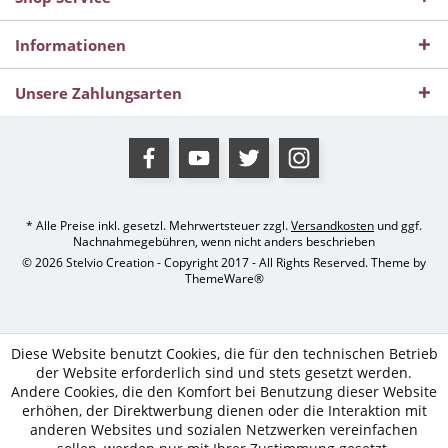
Informationen
Unsere Zahlungsarten
* Alle Preise inkl. gesetzl. Mehrwertsteuer zzgl.
Versandkosten
und ggf.
Nachnahmegebühren, wenn nicht anders beschrieben
© 2026 Stelvio Creation - Copyright 2017 - All Rights Reserved. Theme by
ThemeWare®
Diese Website benutzt Cookies, die für den technischen Betrieb
der Website erforderlich sind und stets gesetzt werden.
Andere Cookies, die den Komfort bei Benutzung dieser Website
erhöhen, der Direktwerbung dienen oder die Interaktion mit
anderen Websites und sozialen Netzwerken vereinfachen