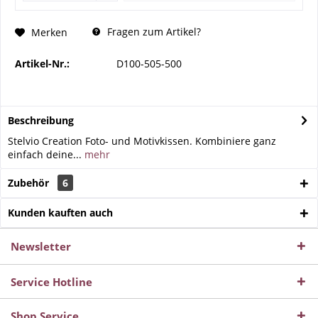
Fragen zum Artikel?
Merken
Artikel-Nr.:
D100-505-500
Beschreibung
Stelvio Creation Foto- und Motivkissen. Kombiniere ganz
einfach deine...
mehr
Zubehör
6
Kunden kauften auch
Newsletter
Service Hotline
Shop Service