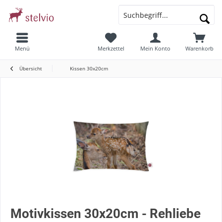
Menü
Merkzettel
Mein Konto
Warenkorb
Übersicht
Kissen 30x20cm
Motivkissen 30x20cm - Rehliebe