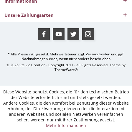
Informationen
Unsere Zahlungsarten
* Alle Preise inkl. gesetzl. Mehrwertsteuer zzgl.
Versandkosten
und ggf.
Nachnahmegebühren, wenn nicht anders beschrieben
© 2026 Stelvio Creation - Copyright 2017 - All Rights Reserved. Theme by
ThemeWare®
Diese Website benutzt Cookies, die für den technischen Betrieb
der Website erforderlich sind und stets gesetzt werden.
Andere Cookies, die den Komfort bei Benutzung dieser Website
erhöhen, der Direktwerbung dienen oder die Interaktion mit
anderen Websites und sozialen Netzwerken vereinfachen
sollen, werden nur mit Ihrer Zustimmung gesetzt.
Mehr Informationen