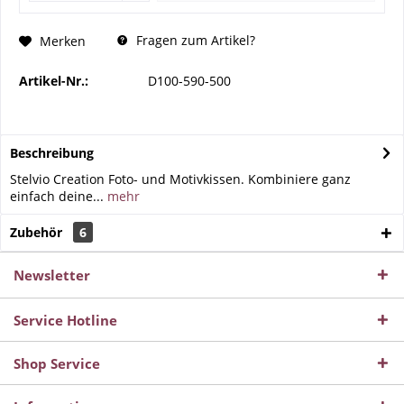
Fragen zum Artikel?
Merken
Artikel-Nr.:
D100-590-500
Beschreibung
Stelvio Creation Foto- und Motivkissen. Kombiniere ganz
einfach deine...
mehr
Zubehör
6
Newsletter
Service Hotline
Shop Service