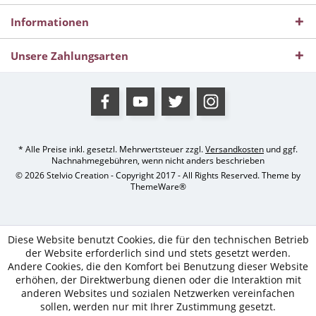
Informationen
Unsere Zahlungsarten
* Alle Preise inkl. gesetzl. Mehrwertsteuer zzgl.
Versandkosten
und ggf.
Nachnahmegebühren, wenn nicht anders beschrieben
© 2026 Stelvio Creation - Copyright 2017 - All Rights Reserved. Theme by
ThemeWare®
Diese Website benutzt Cookies, die für den technischen Betrieb
der Website erforderlich sind und stets gesetzt werden.
Andere Cookies, die den Komfort bei Benutzung dieser Website
erhöhen, der Direktwerbung dienen oder die Interaktion mit
anderen Websites und sozialen Netzwerken vereinfachen
sollen, werden nur mit Ihrer Zustimmung gesetzt.