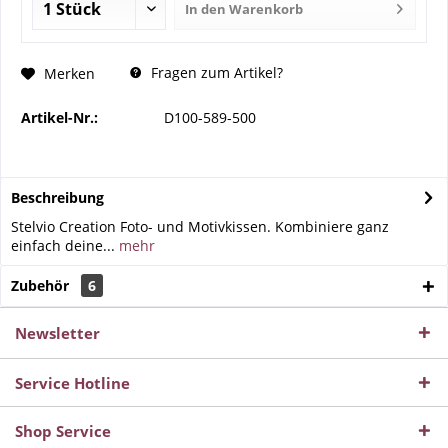
In den
Warenkorb
Fragen zum Artikel?
Merken
Artikel-Nr.:
D100-589-500
Beschreibung
Stelvio Creation Foto- und Motivkissen. Kombiniere ganz
einfach deine...
mehr
Zubehör
6
Newsletter
Service Hotline
Shop Service