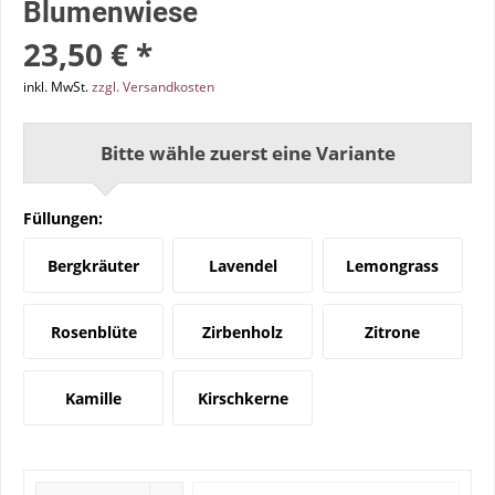
Blumenwiese
23,50 € *
inkl. MwSt.
zzgl. Versandkosten
Bitte wähle zuerst eine Variante
Füllungen:
Bergkräuter
Lavendel
Lemongrass
Rosenblüte
Zirbenholz
Zitrone
Kamille
Kirschkerne