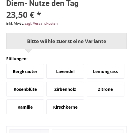
Diem- Nutze den Tag
23,50 € *
inkl. MwSt.
zzgl. Versandkosten
Bitte wähle zuerst eine Variante
Füllungen:
Bergkräuter
Lavendel
Lemongrass
Rosenblüte
Zirbenholz
Zitrone
Kamille
Kirschkerne