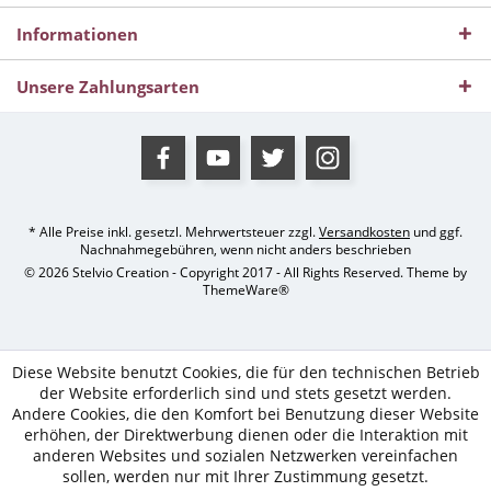
Informationen
Unsere Zahlungsarten
* Alle Preise inkl. gesetzl. Mehrwertsteuer zzgl.
Versandkosten
und ggf.
Nachnahmegebühren, wenn nicht anders beschrieben
© 2026 Stelvio Creation - Copyright 2017 - All Rights Reserved. Theme by
ThemeWare®
Diese Website benutzt Cookies, die für den technischen Betrieb
der Website erforderlich sind und stets gesetzt werden.
Andere Cookies, die den Komfort bei Benutzung dieser Website
erhöhen, der Direktwerbung dienen oder die Interaktion mit
anderen Websites und sozialen Netzwerken vereinfachen
sollen, werden nur mit Ihrer Zustimmung gesetzt.