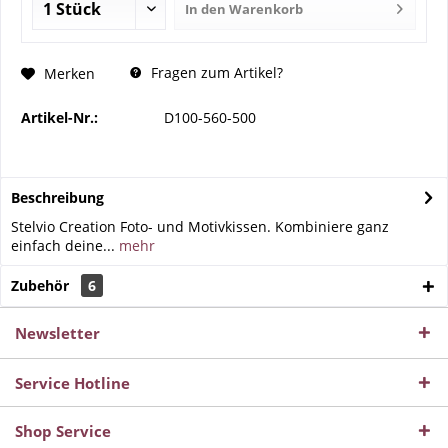
In den
Warenkorb
Fragen zum Artikel?
Merken
Artikel-Nr.:
D100-560-500
Beschreibung
Stelvio Creation Foto- und Motivkissen. Kombiniere ganz
einfach deine...
mehr
Zubehör
6
Newsletter
Service Hotline
Shop Service