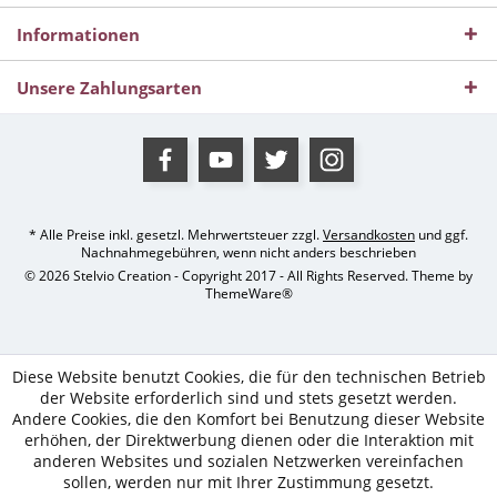
Informationen
Unsere Zahlungsarten
* Alle Preise inkl. gesetzl. Mehrwertsteuer zzgl.
Versandkosten
und ggf.
Nachnahmegebühren, wenn nicht anders beschrieben
© 2026 Stelvio Creation - Copyright 2017 - All Rights Reserved. Theme by
ThemeWare®
Diese Website benutzt Cookies, die für den technischen Betrieb
der Website erforderlich sind und stets gesetzt werden.
Andere Cookies, die den Komfort bei Benutzung dieser Website
erhöhen, der Direktwerbung dienen oder die Interaktion mit
anderen Websites und sozialen Netzwerken vereinfachen
sollen, werden nur mit Ihrer Zustimmung gesetzt.