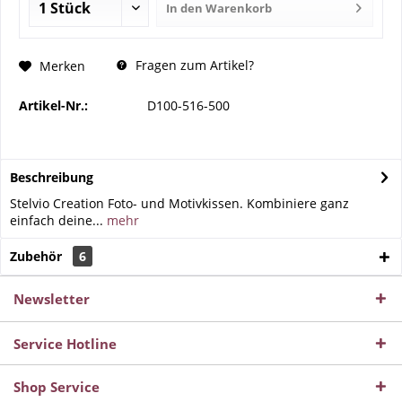
In den
Warenkorb
Fragen zum Artikel?
Merken
Artikel-Nr.:
D100-516-500
Beschreibung
Stelvio Creation Foto- und Motivkissen. Kombiniere ganz
einfach deine...
mehr
Zubehör
6
Newsletter
Service Hotline
Shop Service