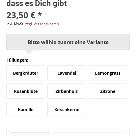
dass es Dich gibt
23,50 € *
inkl. MwSt.
zzgl. Versandkosten
Bitte wähle zuerst eine Variante
Füllungen:
Bergkräuter
Lavendel
Lemongrass
Rosenblüte
Zirbenholz
Zitrone
Kamille
Kirschkerne