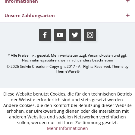
Informationen
Unsere Zahlungsarten
* Alle Preise inkl. gesetzl. Mehrwertsteuer zzgl.
Versandkosten
und ggf.
Nachnahmegebühren, wenn nicht anders beschrieben
© 2026 Stelvio Creation - Copyright 2017 - All Rights Reserved. Theme by
ThemeWare®
Diese Website benutzt Cookies, die für den technischen Betrieb
der Website erforderlich sind und stets gesetzt werden.
Andere Cookies, die den Komfort bei Benutzung dieser Website
erhöhen, der Direktwerbung dienen oder die Interaktion mit
anderen Websites und sozialen Netzwerken vereinfachen
sollen, werden nur mit Ihrer Zustimmung gesetzt.
Mehr Informationen