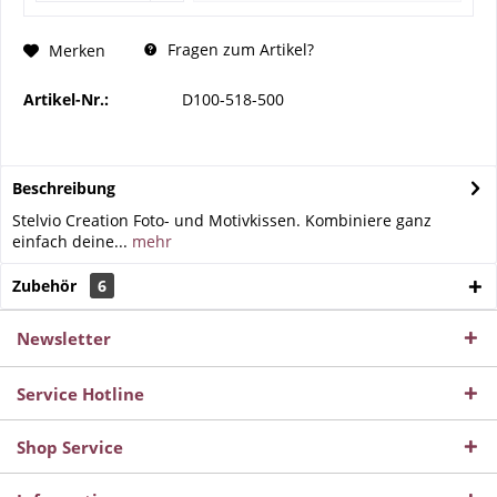
Fragen zum Artikel?
Merken
Artikel-Nr.:
D100-518-500
Beschreibung
Stelvio Creation Foto- und Motivkissen. Kombiniere ganz
einfach deine...
mehr
Zubehör
6
Newsletter
Service Hotline
Shop Service