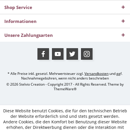
Shop Service
Informationen
Unsere Zahlungsarten
* Alle Preise inkl. gesetzl. Mehrwertsteuer zzgl.
Versandkosten
und ggf.
Nachnahmegebühren, wenn nicht anders beschrieben
© 2026 Stelvio Creation - Copyright 2017 - All Rights Reserved. Theme by
ThemeWare®
Diese Website benutzt Cookies, die für den technischen Betrieb
der Website erforderlich sind und stets gesetzt werden.
Andere Cookies, die den Komfort bei Benutzung dieser Website
erhöhen, der Direktwerbung dienen oder die Interaktion mit