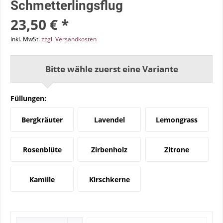
Schmetterlingsflug
23,50 € *
inkl. MwSt.
zzgl. Versandkosten
Bitte wähle zuerst eine Variante
Füllungen:
Bergkräuter
Lavendel
Lemongrass
Rosenblüte
Zirbenholz
Zitrone
Kamille
Kirschkerne