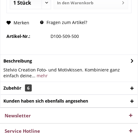
In den
Warenkorb
Fragen zum Artikel?
Merken
Artikel-Nr.:
D100-509-500
Beschreibung
Stelvio Creation Foto- und Motivkissen. Kombiniere ganz
einfach deine...
mehr
Zubehör
6
Kunden haben sich ebenfalls angesehen
Newsletter
Service Hotline