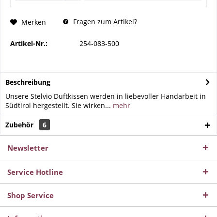
Fragen zum Artikel?
Merken
Artikel-Nr.:
254-083-500
Beschreibung
Unsere Stelvio Duftkissen werden in liebevoller Handarbeit in
Südtirol hergestellt. Sie wirken...
mehr
Zubehör
6
Newsletter
Service Hotline
Shop Service