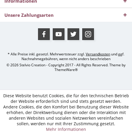
Informationen
Unsere Zahlungsarten
* Alle Preise inkl. gesetzl. Mehrwertsteuer zzgl.
Versandkosten
und ggf.
Nachnahmegebühren, wenn nicht anders beschrieben
© 2026 Stelvio Creation - Copyright 2017 - All Rights Reserved. Theme by
ThemeWare®
Diese Website benutzt Cookies, die für den technischen Betrieb
der Website erforderlich sind und stets gesetzt werden.
Andere Cookies, die den Komfort bei Benutzung dieser Website
erhöhen, der Direktwerbung dienen oder die Interaktion mit
anderen Websites und sozialen Netzwerken vereinfachen
sollen, werden nur mit Ihrer Zustimmung gesetzt.
Mehr Informationen