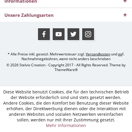
Informationen
Unsere Zahlungsarten
* Alle Preise inkl. gesetzl. Mehrwertsteuer zzgl.
Versandkosten
und ggf.
Nachnahmegebühren, wenn nicht anders beschrieben
© 2026 Stelvio Creation - Copyright 2017 - All Rights Reserved. Theme by
ThemeWare®
Diese Website benutzt Cookies, die für den technischen Betrieb
der Website erforderlich sind und stets gesetzt werden.
Andere Cookies, die den Komfort bei Benutzung dieser Website
erhöhen, der Direktwerbung dienen oder die Interaktion mit
anderen Websites und sozialen Netzwerken vereinfachen
sollen, werden nur mit Ihrer Zustimmung gesetzt.
Mehr Informationen