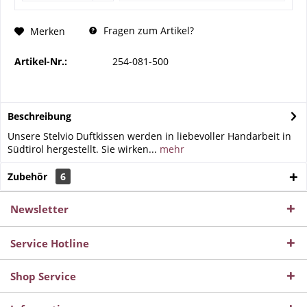
Fragen zum Artikel?
Merken
Artikel-Nr.:
254-081-500
Beschreibung
Unsere Stelvio Duftkissen werden in liebevoller Handarbeit in
Südtirol hergestellt. Sie wirken...
mehr
Zubehör
6
Newsletter
Service Hotline
Shop Service