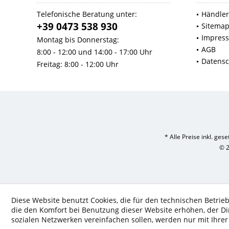
Telefonische Beratung unter:
Händler
+39 0473 538 930
Sitema
Impres
Montag bis Donnerstag:
AGB
8:00 - 12:00 und 14:00 - 17:00 Uhr
Datensc
Freitag: 8:00 - 12:00 Uhr
* Alle Preise inkl. ges
© 2
Diese Website benutzt Cookies, die für den technischen Betrieb
die den Komfort bei Benutzung dieser Website erhöhen, der D
sozialen Netzwerken vereinfachen sollen, werden nur mit Ihre