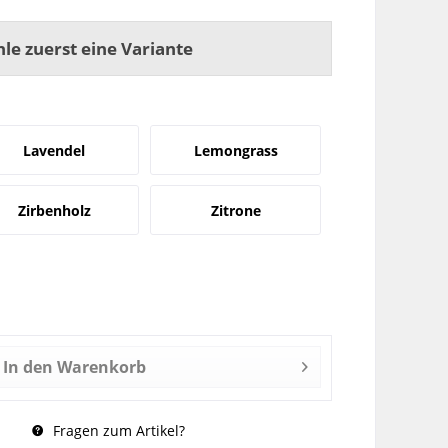
hle zuerst eine Variante
Lavendel
Lemongrass
Zirbenholz
Zitrone
In den
Warenkorb
Fragen zum Artikel?