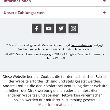
Informationen
Unsere Zahlungsarten
* Alle Preise inkl. gesetzl. Mehrwertsteuer zzgl.
Versandkosten
und ggf.
Nachnahmegebühren, wenn nicht anders beschrieben
© 2026 Stelvio Creation - Copyright 2017 - All Rights Reserved. Theme by
ThemeWare®
Diese Website benutzt Cookies, die für den technischen Betrieb
der Website erforderlich sind und stets gesetzt werden.
Andere Cookies, die den Komfort bei Benutzung dieser Website
erhöhen, der Direktwerbung dienen oder die Interaktion mit
anderen Websites und sozialen Netzwerken vereinfachen
sollen, werden nur mit Ihrer Zustimmung gesetzt.
Mehr Informationen