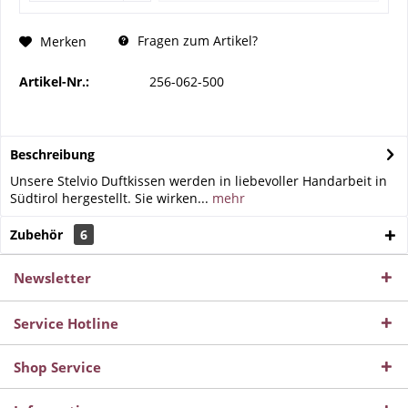
Fragen zum Artikel?
Merken
Artikel-Nr.:
256-062-500
Beschreibung
Unsere Stelvio Duftkissen werden in liebevoller Handarbeit in
Südtirol hergestellt. Sie wirken...
mehr
Zubehör
6
Newsletter
Service Hotline
Shop Service