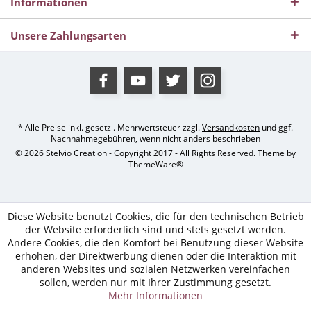
Informationen
Unsere Zahlungsarten
* Alle Preise inkl. gesetzl. Mehrwertsteuer zzgl.
Versandkosten
und ggf.
Nachnahmegebühren, wenn nicht anders beschrieben
© 2026 Stelvio Creation - Copyright 2017 - All Rights Reserved. Theme by
ThemeWare®
Diese Website benutzt Cookies, die für den technischen Betrieb
der Website erforderlich sind und stets gesetzt werden.
Andere Cookies, die den Komfort bei Benutzung dieser Website
erhöhen, der Direktwerbung dienen oder die Interaktion mit
anderen Websites und sozialen Netzwerken vereinfachen
sollen, werden nur mit Ihrer Zustimmung gesetzt.
Mehr Informationen