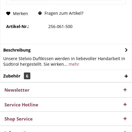
Fragen zum Artikel?
Merken
Artikel-Nr.:
256-061-500
Beschreibung
Unsere Stelvio Duftkissen werden in liebevoller Handarbeit in
Südtirol hergestellt. Sie wirken...
mehr
Zubehör
6
Newsletter
Service Hotline
Shop Service