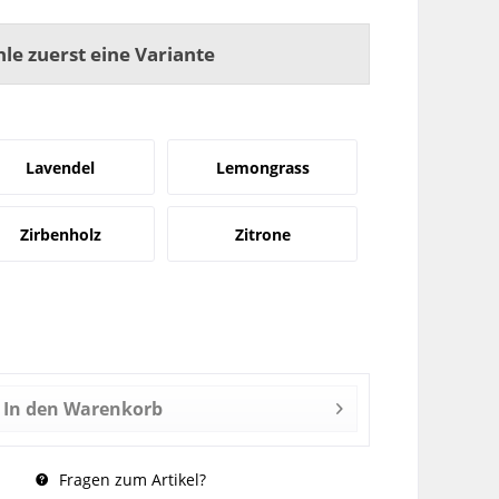
hle zuerst eine Variante
Lavendel
Lemongrass
Zirbenholz
Zitrone
In den
Warenkorb
Fragen zum Artikel?