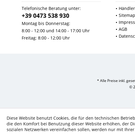
Telefonische Beratung unter:
Händler
+39 0473 538 930
Sitema
Impres
Montag bis Donnerstag:
AGB
8:00 - 12:00 und 14:00 - 17:00 Uhr
Datensc
Freitag: 8:00 - 12:00 Uhr
* Alle Preise inkl. ges
© 2
Diese Website benutzt Cookies, die für den technischen Betrieb
die den Komfort bei Benutzung dieser Website erhöhen, der D
sozialen Netzwerken vereinfachen sollen, werden nur mit Ihre