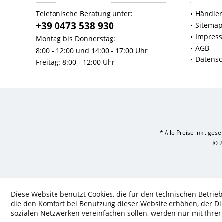
Telefonische Beratung unter:
Händler
+39 0473 538 930
Sitema
Impres
Montag bis Donnerstag:
AGB
8:00 - 12:00 und 14:00 - 17:00 Uhr
Datensc
Freitag: 8:00 - 12:00 Uhr
* Alle Preise inkl. ges
© 2
Diese Website benutzt Cookies, die für den technischen Betrieb
die den Komfort bei Benutzung dieser Website erhöhen, der D
sozialen Netzwerken vereinfachen sollen, werden nur mit Ihre