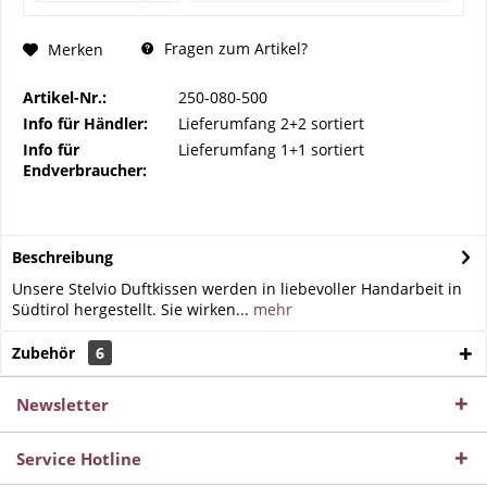
Fragen zum Artikel?
Merken
Artikel-Nr.:
250-080-500
Info für Händler:
Lieferumfang 2+2 sortiert
Info für
Lieferumfang 1+1 sortiert
Endverbraucher:
Beschreibung
Unsere Stelvio Duftkissen werden in liebevoller Handarbeit in
Südtirol hergestellt. Sie wirken...
mehr
Zubehör
6
Newsletter
Service Hotline