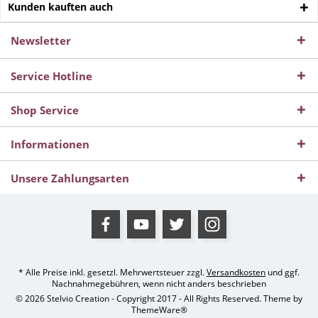
Kunden kauften auch
Newsletter
Service Hotline
Shop Service
Informationen
Unsere Zahlungsarten
* Alle Preise inkl. gesetzl. Mehrwertsteuer zzgl.
Versandkosten
und ggf.
Nachnahmegebühren, wenn nicht anders beschrieben
© 2026 Stelvio Creation - Copyright 2017 - All Rights Reserved. Theme by
ThemeWare®