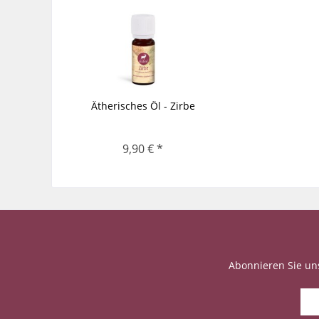
Ätherisches Öl - Zirbe
9,90 € *
Abonnieren Sie un