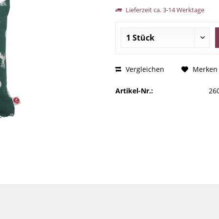
Lieferzeit ca. 3-14 Werktage
Vergleichen
Merken
Artikel-Nr.:
26