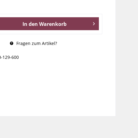
In den
Warenkorb
Fragen zum Artikel?
0-129-600