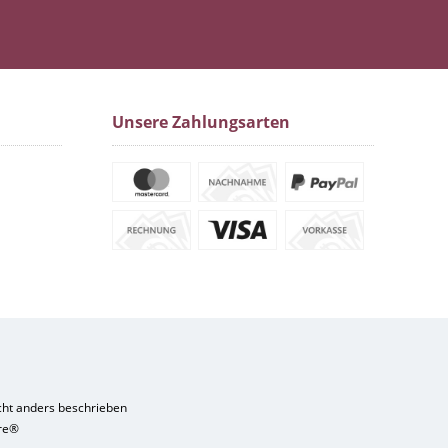
Unsere Zahlungsarten
ht anders beschrieben
re®