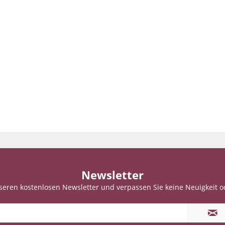
Newsletter
seren kostenlosen Newsletter und verpassen Sie keine Neuigkeit o