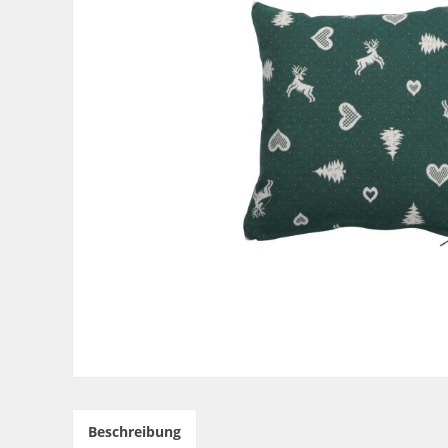
Beschreibung