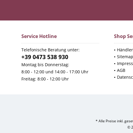
Service Hotline
Shop Se
Telefonische Beratung unter:
Händler
+39 0473 538 930
Sitema
Impres
Montag bis Donnerstag:
AGB
8:00 - 12:00 und 14:00 - 17:00 Uhr
Datensc
Freitag: 8:00 - 12:00 Uhr
* Alle Preise inkl. ges
© 2