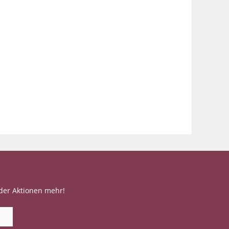
der Aktionen mehr!