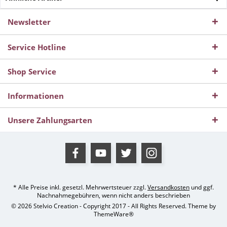
Newsletter
Service Hotline
Shop Service
Informationen
Unsere Zahlungsarten
* Alle Preise inkl. gesetzl. Mehrwertsteuer zzgl.
Versandkosten
und ggf.
Nachnahmegebühren, wenn nicht anders beschrieben
© 2026 Stelvio Creation - Copyright 2017 - All Rights Reserved. Theme by
ThemeWare®