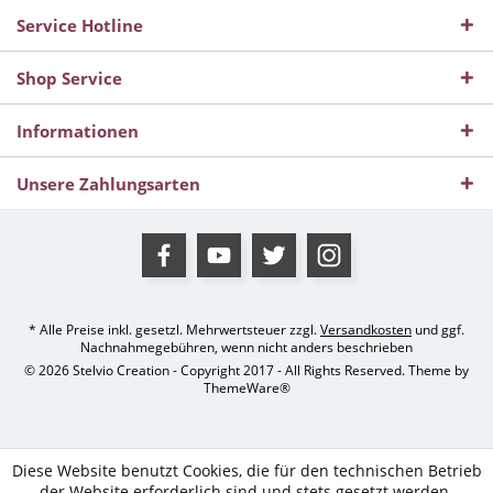
Service Hotline
Shop Service
Informationen
Unsere Zahlungsarten
* Alle Preise inkl. gesetzl. Mehrwertsteuer zzgl.
Versandkosten
und ggf.
Nachnahmegebühren, wenn nicht anders beschrieben
© 2026 Stelvio Creation - Copyright 2017 - All Rights Reserved. Theme by
ThemeWare®
Diese Website benutzt Cookies, die für den technischen Betrieb
der Website erforderlich sind und stets gesetzt werden.