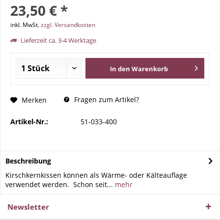
23,50 € *
inkl. MwSt.
zzgl. Versandkosten
Lieferzeit ca. 3-4 Werktage
In den
Warenkorb
Fragen zum Artikel?
Merken
Artikel-Nr.:
51-033-400
Beschreibung
Kirschkernkissen können als Wärme- oder Kälteauflage
verwendet werden. Schon seit...
mehr
Newsletter