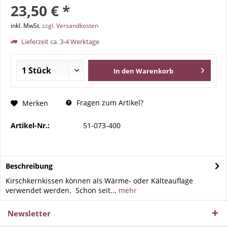
23,50 € *
inkl. MwSt.
zzgl. Versandkosten
Lieferzeit ca. 3-4 Werktage
In den
Warenkorb
Fragen zum Artikel?
Merken
Artikel-Nr.:
51-073-400
Beschreibung
Kirschkernkissen können als Wärme- oder Kälteauflage
verwendet werden. Schon seit...
mehr
Newsletter