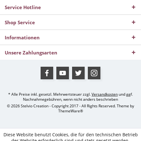
Service Hotline
Shop Service
Informationen
Unsere Zahlungsarten
* Alle Preise inkl. gesetzl. Mehrwertsteuer zzgl.
Versandkosten
und ggf.
Nachnahmegebühren, wenn nicht anders beschrieben
© 2026 Stelvio Creation - Copyright 2017 - All Rights Reserved. Theme by
ThemeWare®
Diese Website benutzt Cookies, die für den technischen Betrieb
der Website erforderlich sind und stets gesetzt werden.