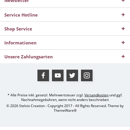
Newsletter
Service Hotline
Shop Service
Informationen
Unsere Zahlungsarten
* Alle Preise inkl. gesetzl. Mehrwertsteuer zzgl.
Versandkosten
und ggf.
Nachnahmegebühren, wenn nicht anders beschrieben
© 2026 Stelvio Creation - Copyright 2017 - All Rights Reserved. Theme by
ThemeWare®