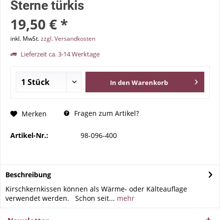
Sterne türkis
19,50 € *
inkl. MwSt.
zzgl. Versandkosten
Lieferzeit ca. 3-14 Werktage
In den
Warenkorb
Fragen zum Artikel?
Merken
Artikel-Nr.:
98-096-400
Beschreibung
Kirschkernkissen können als Wärme- oder Kälteauflage
verwendet werden. Schon seit...
mehr